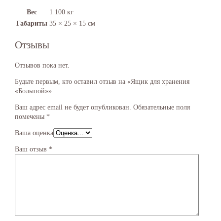
Вес
1 100 кг
Габариты
35 × 25 × 15 см
Отзывы
Отзывов пока нет.
Будьте первым, кто оставил отзыв на «Ящик для хранения
«Большой»»
Ваш адрес email не будет опубликован.
Обязательные поля
помечены
*
Ваша оценка
Ваш отзыв
*