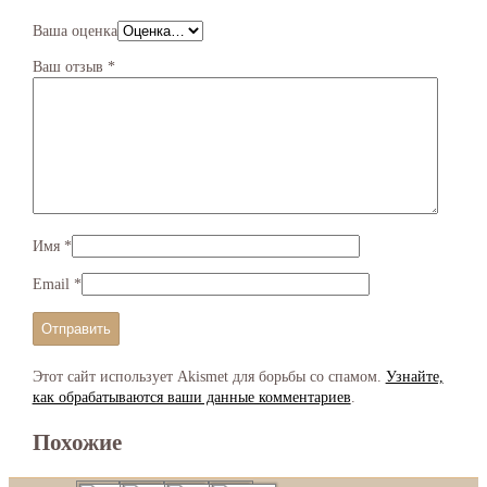
Ваша оценка
Ваш отзыв
*
Имя
*
Email
*
Этот сайт использует Akismet для борьбы со спамом.
Узнайте,
как обрабатываются ваши данные комментариев
.
Похожие