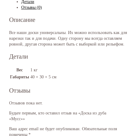
Детали
Отзывы (0)
Описание
Все наши доски универсальны. Их можно использовать как для
нарезки так и для подачи. Одну сторону мы всегда оставляем
ровной, другая сторона может быть с выборкой или рельефом.
Детали
Вес
1 кг
Габариты
40 × 30 × 5 см
Отзывы
Отзывов пока нет.
Будьте первым, кто оставил отзыв на «Доска из дуба
«Мусс»»
Ваш адрес email не будет опубликован.
Обязательные поля
помечены
*