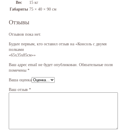
Вес
15 кг
Габариты
75 × 40 × 90 см
Отзывы
Отзывов пока нет.
Будьте первым, кто оставил отзыв на «Консоль с двумя
полками
«65х35х85см»»
Ваш адрес email не будет опубликован.
Обязательные поля
помечены
*
Ваша оценка
Ваш отзыв
*