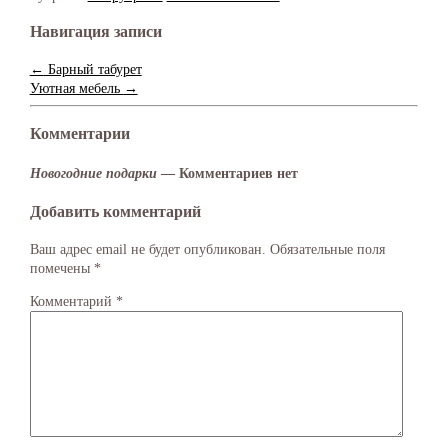
Навигация записи
←
Барный табурет
Уютная мебель
→
Комментарии
Новогодние подарки
— Комментариев нет
Добавить комментарий
Ваш адрес email не будет опубликован.
Обязательные поля
помечены
*
Комментарий
*