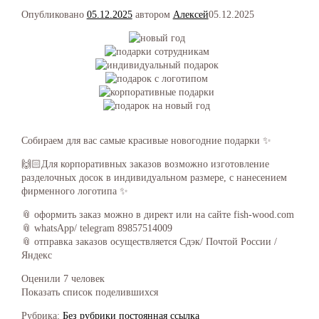
Опубликовано
05.12.2025
автором
Алексей
05.12.2025
Собираем для вас самые красивые новогодние подарки ✨
🙌🏻Для корпоративных заказов возможно изготовление
разделочных досок в индивидуальном размере, с нанесением
фирменного логотипа ✨
📎 оформить заказ можно в директ или на сайте fish-wood.com
📎 whatsApp/ telegram 89857514009
📎 отправка заказов осуществляется Сдэк/ Почтой России /
Яндекс
Оценили 7 человек
Показать список поделившихся
Рубрика:
Без рубрики
постоянная ссылка