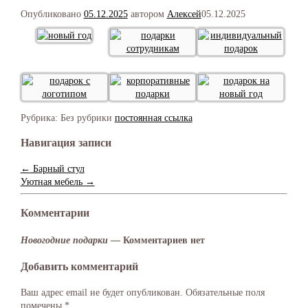
Опубликовано
05.12.2025
автором
Алексей
05.12.2025
Рубрика:
Без рубрики
постоянная ссылка
Навигация записи
←
Барный стул
Уютная мебель
→
Комментарии
Новогодние подарки
— Комментариев нет
Добавить комментарий
Ваш адрес email не будет опубликован.
Обязательные поля
помечены
*